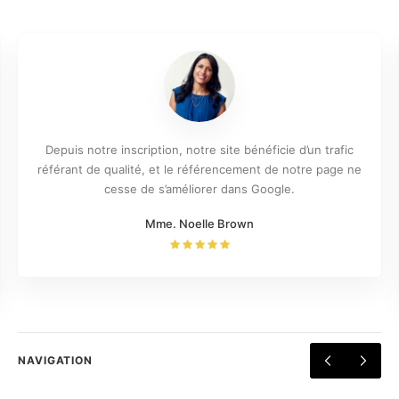
Depuis notre inscription, notre site bénéficie d’un trafic
référant de qualité, et le référencement de notre page ne
cesse de s’améliorer dans Google.
Mme. Noelle Brown
NAVIGATION