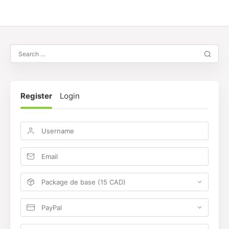
Register
Login
Package de base (15 CAD)
PayPal