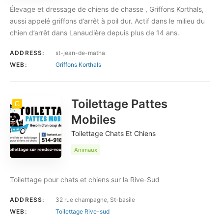
Élevage et dressage de chiens de chasse , Griffons Korthals,
aussi appelé griffons d’arrêt à poil dur. Actif dans le milieu du
chien d’arrêt dans Lanaudière depuis plus de 14 ans.
ADDRESS:
st-jean-de-matha
WEB:
Griffons Korthals
Toilettage Pattes
Mobiles
Toilettage Chats Et Chiens
Animaux
Toilettage pour chats et chiens sur la Rive-Sud
ADDRESS:
32 rue champagne, St-basile
WEB:
Toilettage Rive-sud