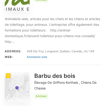
Animalerie web, articles pour les chats et les chiens et articles
de toilettage, pour animaux. L’entreprise offre également des
formations pour toiletteurs . http://animal-
domestique.fr/devenir-toiletteur-pour-chiens-nos-conseils/
http:…
ADDRESS:
408 Ste-Foy, Longueuil, Québec, Canada, J4J 1X6
WEB:
Animalerie web
Barbu des bois
Élevage De Griffons Korthals , Chiens De
Chasse
Animaux