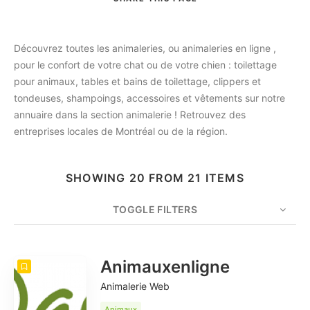
Découvrez toutes les animaleries, ou animaleries en ligne ,
pour le confort de votre chat ou de votre chien : toilettage
pour animaux, tables et bains de toilettage, clippers et
tondeuses, shampoings, accessoires et vêtements sur notre
annuaire dans la section animalerie ! Retrouvez des
entreprises locales de Montréal ou de la région.
SHOWING 20 FROM 21 ITEMS
TOGGLE FILTERS
COUNT
20
SORT BY
Date
ORDER
Animauxenligne
Animalerie Web
Animaux