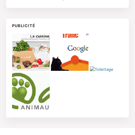
PUBLICITÉ