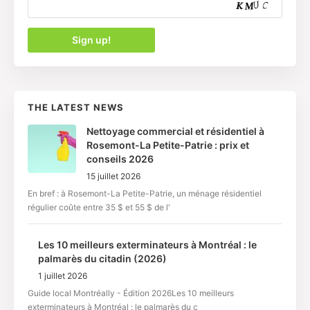
THE LATEST NEWS
Nettoyage commercial et résidentiel à
Rosemont-La Petite-Patrie : prix et
conseils 2026
15 juillet 2026
En bref : à Rosemont-La Petite-Patrie, un ménage résidentiel
régulier coûte entre 35 $ et 55 $ de l'
Les 10 meilleurs exterminateurs à Montréal : le
palmarès du citadin (2026)
1 juillet 2026
Guide local Montréally - Édition 2026Les 10 meilleurs
exterminateurs à Montréal : le palmarès du c