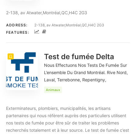
2-138, av Atwater,Montréal,QC,H4C 2G3
ADDRESS:
2-138, av Atwater,Montréal,QC,H4C 2G3
FEATURES:
Test de fumée Delta
Nous Effectuons Nos Tests De Fumée Sur
L’ensemble Du Grand Montréal. Rive Nord,
Laval, Terrebonne, Repentigny,
Animaux
Exterminateurs, plombiers, municipalités, les artisans
partenaires qui nous réfèrent auprès des particuliers utilisent
nos tests de fumée pour être sûr de traiter les problèmes
recherchés totalement et à leur source. Le test de fumée c’est