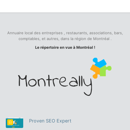
Annuaire local des entreprises , restaurants, associations, bars,
comptables, et autres, dans la région de Montréal .
Le répertoire en vue à Montréal !
Proven SEO Expert