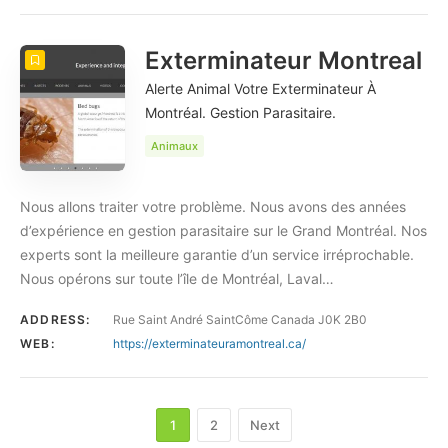
Exterminateur Montreal
Alerte Animal Votre Exterminateur À
Montréal. Gestion Parasitaire.
Animaux
Nous allons traiter votre problème. Nous avons des années
d’expérience en gestion parasitaire sur le Grand Montréal. Nos
experts sont la meilleure garantie d’un service irréprochable.
Nous opérons sur toute l’île de Montréal, Laval…
ADDRESS:
Rue Saint André SaintCôme Canada J0K 2B0
WEB:
https://exterminateuramontreal.ca/
1
2
Next