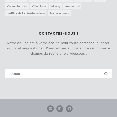
Vieux-Montréal
Ville Marie
Villeray
Westmount
Île-Bizard–Sainte-Geneviève
Île-des-soeurs
CONTACTEZ-NOUS !
Notre équipe est à votre écoute pour toute demande, support,
ajouts et suggestions. N'hésitez pas à nous écrire ou utiliser le
champs de recherche ci-dessous :