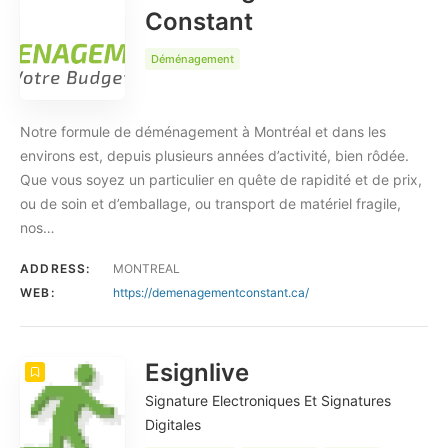
Constant
Déménagement
Notre formule de déménagement à Montréal et dans les
environs est, depuis plusieurs années d’activité, bien rôdée.
Que vous soyez un particulier en quête de rapidité et de prix,
ou de soin et d’emballage, ou transport de matériel fragile,
nos…
ADDRESS:
MONTREAL
WEB:
https://demenagementconstant.ca/
Esignlive
Signature Electroniques Et Signatures
Digitales