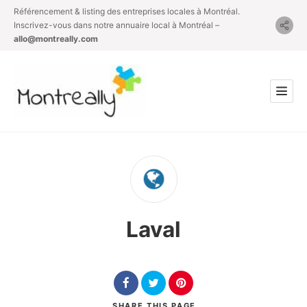
Référencement & listing des entreprises locales à Montréal.
Inscrivez-vous dans notre annuaire local à Montréal –
allo@montreally.com
Laval
SHARE
THIS PAGE