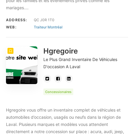
pour les familles et les évènements privés comme les
mariages.…
ADDRESS:
QC J0R 1T0
WEB:
Traiteur Montréal
Hgregoire
Le Plus Grand Inventaire De Véhicules
D'occasion A Laval
Concessionaires
Hgregoire vous offre un inventaire complet de véhicules et
automobiles d’occasion, usagés ou neufs dans la région de
Laval. Plusieurs marques et modèles vous attendent
directement a notre concession sur place : acura, audi, jeep,