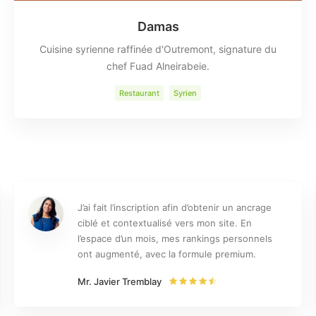
Damas
Cuisine syrienne raffinée d'Outremont, signature du
chef Fuad Alneirabeie.
Restaurant
Syrien
J’ai fait l’inscription afin d’obtenir un ancrage
ciblé et contextualisé vers mon site. En
l’espace d’un mois, mes rankings personnels
ont augmenté, avec la formule premium.
Mr. Javier Tremblay