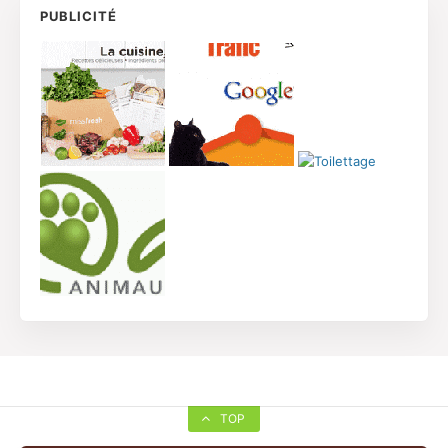
PUBLICITÉ
TOP