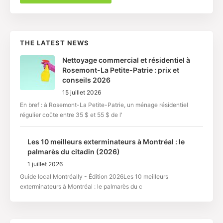
THE LATEST NEWS
Nettoyage commercial et résidentiel à
Rosemont-La Petite-Patrie : prix et
conseils 2026
15 juillet 2026
En bref : à Rosemont-La Petite-Patrie, un ménage résidentiel
régulier coûte entre 35 $ et 55 $ de l'
Les 10 meilleurs exterminateurs à Montréal : le
palmarès du citadin (2026)
1 juillet 2026
Guide local Montréally - Édition 2026Les 10 meilleurs
exterminateurs à Montréal : le palmarès du c