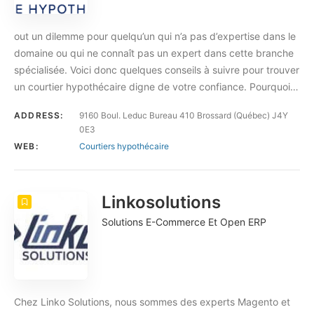
out un dilemme pour quelqu’un qui n’a pas d’expertise dans le
domaine ou qui ne connaît pas un expert dans cette branche
spécialisée. Voici donc quelques conseils à suivre pour trouver
un courtier hypothécaire digne de votre confiance. Pourquoi…
ADDRESS:
9160 Boul. Leduc Bureau 410 Brossard (Québec) J4Y
0E3
WEB:
Courtiers hypothécaire
Linkosolutions
Solutions E-Commerce Et Open ERP
Chez Linko Solutions, nous sommes des experts Magento et