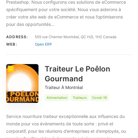
Prestashop. Nous configurons ces solutions de eCommerce
spécifiquement pour votre société. Nous vous aiderons à
créer votre site web de eCommerce et nous l’optimiserons
pour des opportunités…
ADDRESS:
555 rue Cherrier Montréal, QC H2L 1H2 Canada
WEB:
Open ERP
Traiteur Le Poêlon
Gourmand
Traiteur À Montréal
Alimentation
Traiteurs
Covid-19
Service nourriture traiteur exceptionnelle aux influences du
monde pour vos évènements de toute sorte : privé et
corporatif, pour les réunions d’entreprises et d’employés, ou