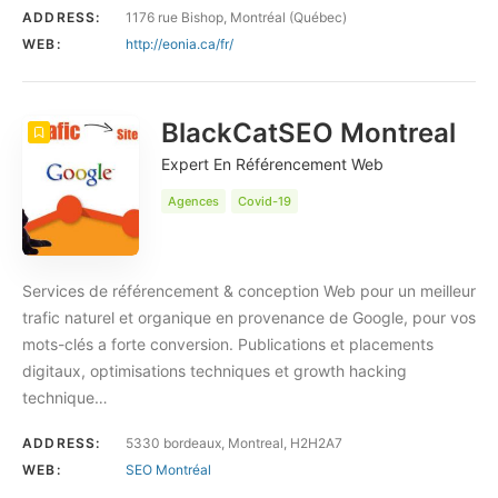
ADDRESS:
1176 rue Bishop, Montréal (Québec)
WEB:
http://eonia.ca/fr/
BlackCatSEO Montreal
Expert En Référencement Web
Agences
Covid-19
Services de référencement & conception Web pour un meilleur
trafic naturel et organique en provenance de Google, pour vos
mots-clés a forte conversion. Publications et placements
digitaux, optimisations techniques et growth hacking
technique…
ADDRESS:
5330 bordeaux, Montreal, H2H2A7
WEB:
SEO Montréal