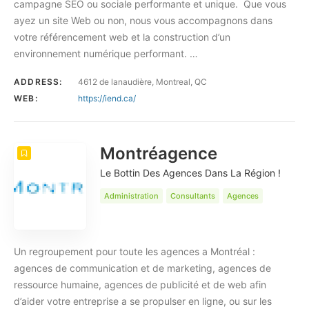
campagne SEO ou sociale performante et unique. Que vous
ayez un site Web ou non, nous vous accompagnons dans
votre référencement web et la construction d’un
environnement numérique performant. …
ADDRESS:
4612 de lanaudière, Montreal, QC
WEB:
https://iend.ca/
Montréagence
Le Bottin Des Agences Dans La Région !
Administration
Consultants
Agences
Un regroupement pour toute les agences a Montréal :
agences de communication et de marketing, agences de
ressource humaine, agences de publicité et de web afin
d’aider votre entreprise a se propulser en ligne, ou sur les