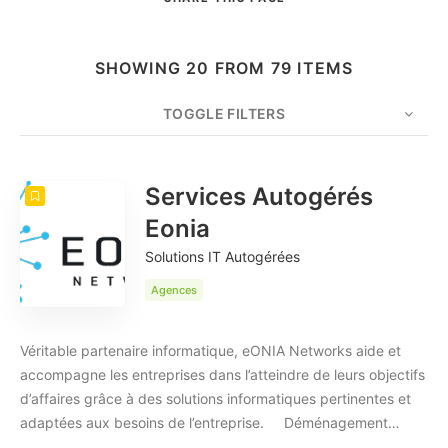
SHOWING 20 FROM 79 ITEMS
TOGGLE FILTERS
COUNT
20
SORT BY
Date
ORDER
Services Autogérés
Eonia
Solutions IT Autogérées
Agences
Véritable partenaire informatique, eONIA Networks aide et
accompagne les entreprises dans l’atteindre de leurs objectifs
d’affaires grâce à des solutions informatiques pertinentes et
adaptées aux besoins de l’entreprise. Déménagement…