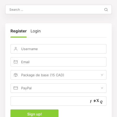
Register
Login
Package de base (15 CAD)
PayPal