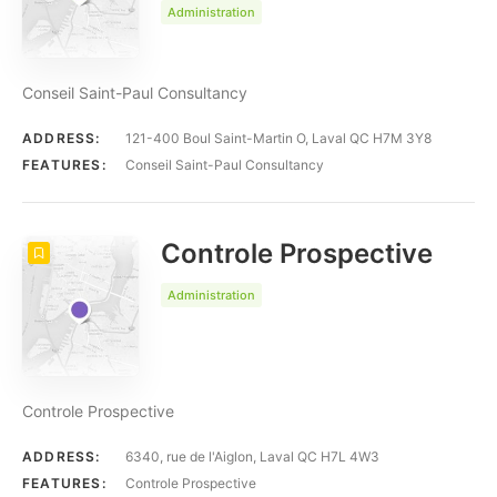
Administration
Conseil Saint-Paul Consultancy
ADDRESS:
121-400 Boul Saint-Martin O, Laval QC H7M 3Y8
FEATURES:
Conseil Saint-Paul Consultancy
Controle Prospective
Administration
Controle Prospective
ADDRESS:
6340, rue de l'Aiglon, Laval QC H7L 4W3
FEATURES:
Controle Prospective