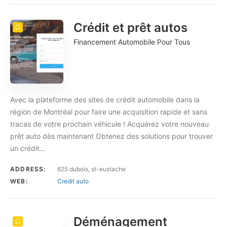
Crédit et prêt autos
Financement Automobile Pour Tous
Avec la plateforme des sites de crédit automobile dans la
région de Montréal pour faire une acquisition rapide et sans
tracas de votre prochain véhicule ! Acquérez votre nouveau
prêt auto dès maintenant Obtenez des solutions pour trouver
un crédit…
ADDRESS:
625 dubois, st-eustache
WEB:
Credit auto
Déménagement