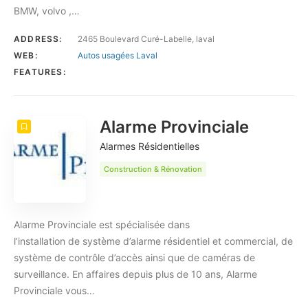
BMW, volvo ,…
ADDRESS:
2465 Boulevard Curé-Labelle, laval
WEB:
Autos usagées Laval
FEATURES:
Alarme Provinciale
Alarmes Résidentielles
Construction & Rénovation
Alarme Provinciale est spécialisée dans
l’installation de système d’alarme résidentiel et commercial, de
système de contrôle d’accès ainsi que de caméras de
surveillance. En affaires depuis plus de 10 ans, Alarme
Provinciale vous…