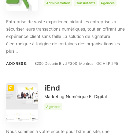
Administration
Consultants
Agences
Entreprise de vaste expérience aidant les entreprises à
sécuriser leurs transactions numériques, tout en offrant une
expérience client sans faille La solution de signature
électronique à l’origine de certaines des organisations les
plus…
ADDRESS:
8200 Decarie Blvd #300, Montreal, QC H4P 2P5
iEnd
Marketing Numérique Et Digital
Agences
Nous sommes à votre écoute pour bâtir un site, une