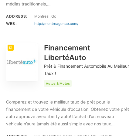
médias traditionnels,…
ADDRESS:
Montreal, Qc
WEB:
http://montreagence.com/
Financement
LibertéAuto
Prêt & Financement Automobile Au Meilleur
Taux !
Autos & Motos
Comparez et trouvez le meilleur taux de prêt pour le
financement de votre véhicule d’occasion. Obtenez votre prêt
auto approuvé avec liberty auto! L’achat d’un nouveau
véhicule n’aura jamais été aussi simple avec nos taux…