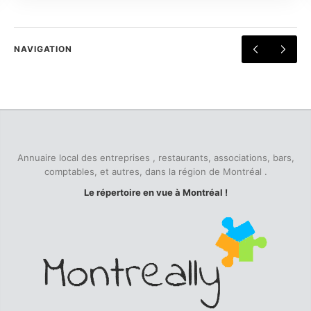
NAVIGATION
Annuaire local des entreprises , restaurants, associations, bars,
comptables, et autres, dans la région de Montréal .
Le répertoire en vue à Montréal !