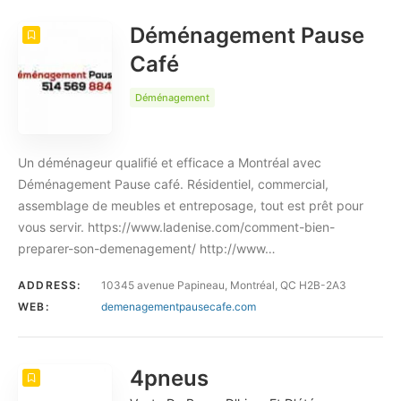
Déménagement Pause
Café
Déménagement
Un déménageur qualifié et efficace a Montréal avec
Déménagement Pause café. Résidentiel, commercial,
assemblage de meubles et entreposage, tout est prêt pour
vous servir. https://www.ladenise.com/comment-bien-
preparer-son-demenagement/ http://www…
ADDRESS:
10345 avenue Papineau, Montréal, QC H2B-2A3
WEB:
demenagementpausecafe.com
4pneus