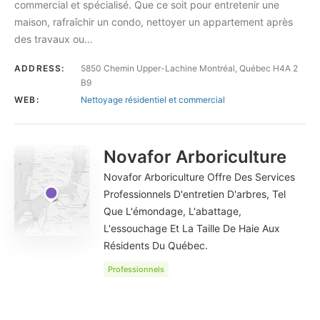
commercial et spécialisé. Que ce soit pour entretenir une
maison, rafraîchir un condo, nettoyer un appartement après
des travaux ou…
ADDRESS:
5850 Chemin Upper-Lachine Montréal, Québec H4A 2
B9
WEB:
Nettoyage résidentiel et commercial
Novafor Arboriculture
Novafor Arboriculture Offre Des Services
Professionnels D'entretien D'arbres, Tel
Que L'émondage, L'abattage,
L'essouchage Et La Taille De Haie Aux
Résidents Du Québec.
Professionnels