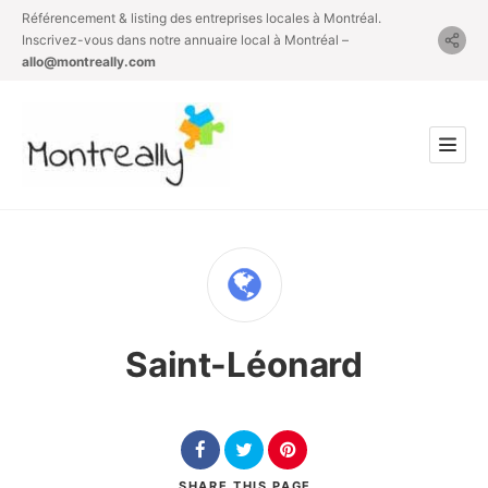
Référencement & listing des entreprises locales à Montréal.
Inscrivez-vous dans notre annuaire local à Montréal –
allo@montreally.com
Saint-Léonard
SHARE
THIS PAGE