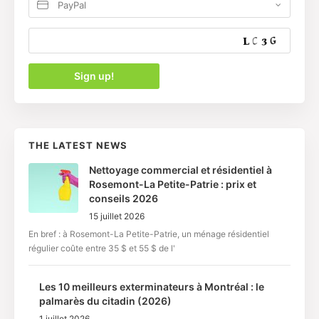
PayPal
THE LATEST NEWS
Nettoyage commercial et résidentiel à
Rosemont-La Petite-Patrie : prix et
conseils 2026
15 juillet 2026
En bref : à Rosemont-La Petite-Patrie, un ménage résidentiel
régulier coûte entre 35 $ et 55 $ de l'
Les 10 meilleurs exterminateurs à Montréal : le
palmarès du citadin (2026)
1 juillet 2026