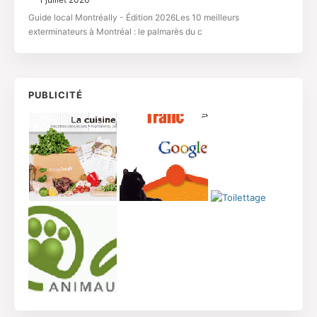
Guide local Montréally - Édition 2026Les 10 meilleurs
exterminateurs à Montréal : le palmarès du c
PUBLICITÉ