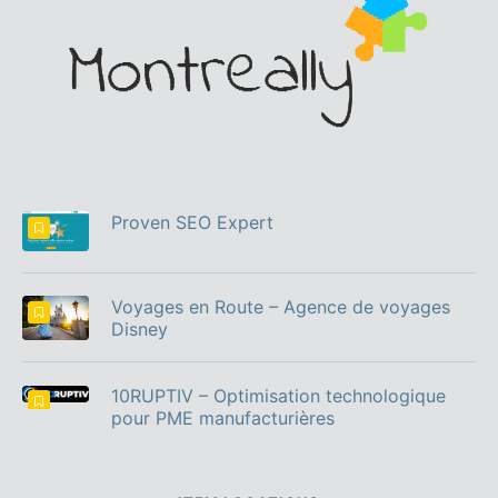
Proven SEO Expert
Voyages en Route – Agence de voyages
Disney
10RUPTIV – Optimisation technologique
pour PME manufacturières