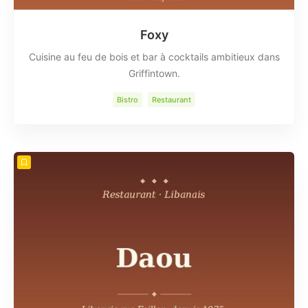
Foxy
Cuisine au feu de bois et bar à cocktails ambitieux dans
Griffintown.
Bistro
Restaurant