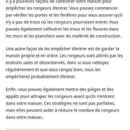
Il y a plusieurs façons de calfeutrer votre maison pour
empêcher les rongeurs d’entrer. Vous pouvez commencer
par vérifier les portes et les fenêtres pour vous assurer qu’il
n’y a pas de trous où les rongeurs pourraient entrer. Vous
pouvez également calfeutrer les trous et les fissures dans
les murs et les planchers avec du matériel de construction.
Une autre façon de les empêcher d’entrer est de garder la
maison propre et en ordre. Les rongeurs sont attirés par les
endroits sales et désordonnés, donc si vous nettoyez
régulièrement et que vous rangez bien, vous les
empêcherez probablement d’entrer.
Enfin, vous pouvez également mettre des pièges et des
appâts pour attraper les rongeurs avant qu’ils n’entrent
dans votre maison. Ces stratégies ne sont pas parfaites,
mais elles peuvent aider à réduire le nombre de rongeurs
dans votre maison.