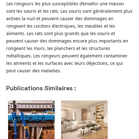
Les rongeurs les plus susceptibles d’envahir une maison
sont les souris et les rats. Les souris sont généralement plus
actives la nuit et peuvent causer des dommages en
rongeant les cordons électriques, les meubles et les
aliments. Les rats sont plus grands que les souris et
peuvent causer des dommages encore plus importants en
rongeant les murs, les planchers et les structures
métalliques. Les rongeurs peuvent également contaminer
les aliments et les surfaces avec leurs déjections, ce qui
peut causer des maladies.
Publications Similaires :