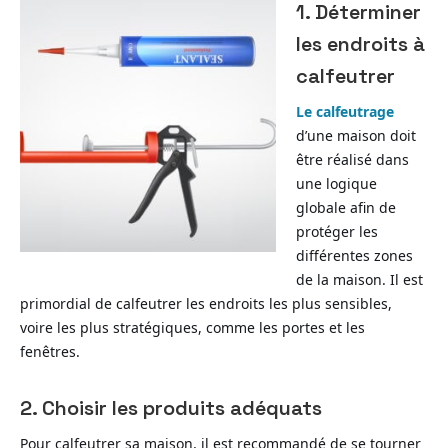
1. Déterminer
les endroits à
calfeutrer
Le calfeutrage
d’une maison doit
être réalisé dans
une logique
globale afin de
protéger les
différentes zones
de la maison. Il est
primordial de calfeutrer les endroits les plus sensibles,
voire les plus stratégiques, comme les portes et les
fenêtres.
2. Choisir les produits adéquats
Pour calfeutrer sa maison, il est recommandé de se tourner