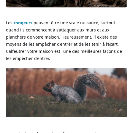
Les
rongeurs
peuvent être une vraie nuisance, surtout
quand ils commencent à s’attaquer aux murs et aux
planchers de votre maison. Heureusement, il existe des
moyens de les empêcher d’entrer et de les tenir à l’écart.
Calfeutrer votre maison est l’une des meilleures façons de
les empêcher d’entrer.