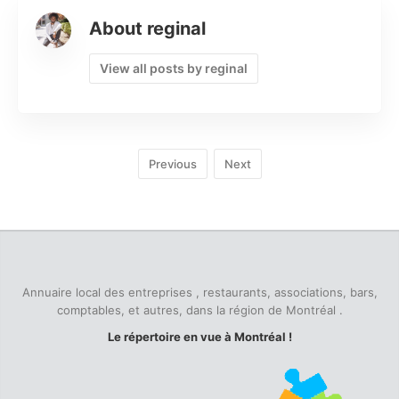
pour une maison
sans souris ni rats
About reginal
View all posts by reginal
Previous
Next
Annuaire local des entreprises , restaurants, associations, bars,
comptables, et autres, dans la région de Montréal .
Le répertoire en vue à Montréal !