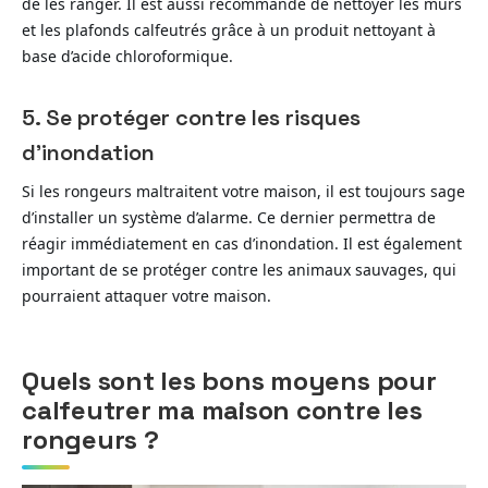
de les ranger. Il est aussi recommandé de nettoyer les murs
et les plafonds calfeutrés grâce à un produit nettoyant à
base d’acide chloroformique.
5. Se protéger contre les risques
d’inondation
Si les rongeurs maltraitent votre maison, il est toujours sage
d’installer un système d’alarme. Ce dernier permettra de
réagir immédiatement en cas d’inondation. Il est également
important de se protéger contre les animaux sauvages, qui
pourraient attaquer votre maison.
Quels sont les bons moyens pour
calfeutrer ma maison contre les
rongeurs ?