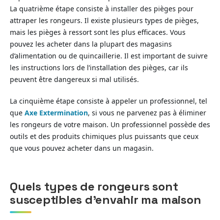
La quatrième étape consiste à installer des pièges pour
attraper les rongeurs. Il existe plusieurs types de pièges,
mais les pièges à ressort sont les plus efficaces. Vous
pouvez les acheter dans la plupart des magasins
d’alimentation ou de quincaillerie. Il est important de suivre
les instructions lors de l’installation des pièges, car ils
peuvent être dangereux si mal utilisés.
La cinquième étape consiste à appeler un professionnel, tel
que
Axe Extermination
, si vous ne parvenez pas à éliminer
les rongeurs de votre maison. Un professionnel possède des
outils et des produits chimiques plus puissants que ceux
que vous pouvez acheter dans un magasin.
Quels types de rongeurs sont
susceptibles d’envahir ma maison