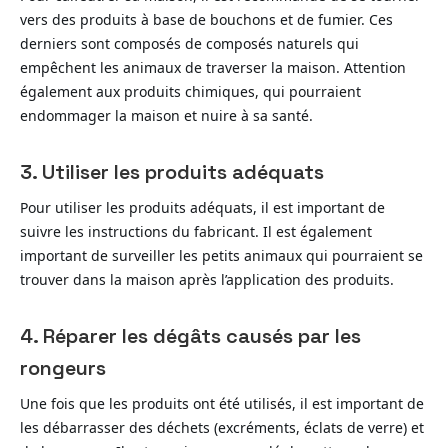
vers des produits à base de bouchons et de fumier. Ces
derniers sont composés de composés naturels qui
empêchent les animaux de traverser la maison. Attention
également aux produits chimiques, qui pourraient
endommager la maison et nuire à sa santé.
3. Utiliser les produits adéquats
Pour utiliser les produits adéquats, il est important de
suivre les instructions du fabricant. Il est également
important de surveiller les petits animaux qui pourraient se
trouver dans la maison après l’application des produits.
4. Réparer les dégâts causés par les
rongeurs
Une fois que les produits ont été utilisés, il est important de
les débarrasser des déchets (excréments, éclats de verre) et