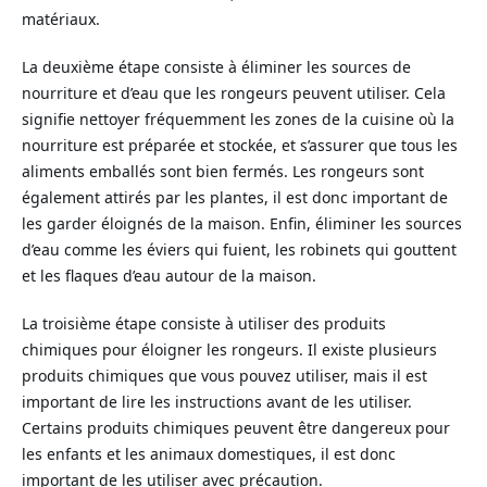
matériaux.
La deuxième étape consiste à éliminer les sources de
nourriture et d’eau que les rongeurs peuvent utiliser. Cela
signifie nettoyer fréquemment les zones de la cuisine où la
nourriture est préparée et stockée, et s’assurer que tous les
aliments emballés sont bien fermés. Les rongeurs sont
également attirés par les plantes, il est donc important de
les garder éloignés de la maison. Enfin, éliminer les sources
d’eau comme les éviers qui fuient, les robinets qui gouttent
et les flaques d’eau autour de la maison.
La troisième étape consiste à utiliser des produits
chimiques pour éloigner les rongeurs. Il existe plusieurs
produits chimiques que vous pouvez utiliser, mais il est
important de lire les instructions avant de les utiliser.
Certains produits chimiques peuvent être dangereux pour
les enfants et les animaux domestiques, il est donc
important de les utiliser avec précaution.