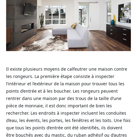
Il existe plusieurs moyens de calfeutrer une maison contre
les rongeurs. La première étape consiste à inspecter
l’intérieur et l’extérieur de la maison pour trouver tous les
points d’entrée et à les boucher. Les rongeurs peuvent
rentrer dans une maison par des trous de la taille d’une
pièce de monnaie, il est donc important de bien les
rechercher. Les endroits à inspecter incluent les conduites
d’eau, les évents, les portes, les fenêtres et les toits. Une fois
que tous les points d’entrée ont été identifiés, ils doivent
être bouchés avec du mastic, du ruban adhésif ou d’autres