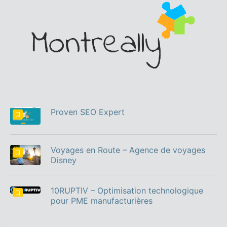
Proven SEO Expert
Voyages en Route – Agence de voyages
Disney
10RUPTIV – Optimisation technologique
pour PME manufacturières