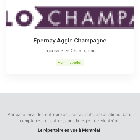
Epernay Agglo Champagne
Tourisme en Champagne
Administration
Annuaire local des entreprises , restaurants, associations, bars,
comptables, et autres, dans la région de Montréal .
Le répertoire en vue à Montréal !