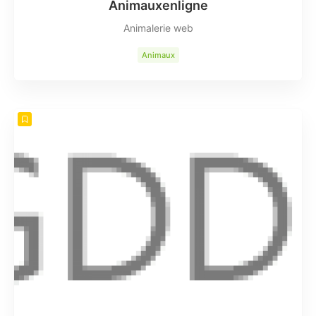
Animauxenligne
Animalerie web
Animaux