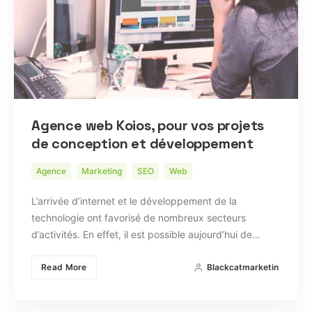
Agence web Koios, pour vos projets
de conception et développement
Agence
Marketing
SEO
Web
L’arrivée d’internet et le développement de la
technologie ont favorisé de nombreux secteurs
d’activités. En effet, il est possible aujourd’hui de…
Read More
Blackcatmarketin