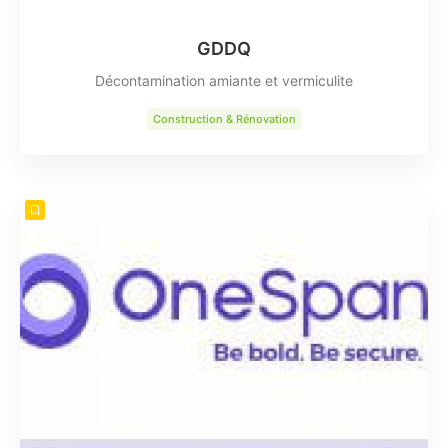
GDDQ
Décontamination amiante et vermiculite
Construction & Rénovation