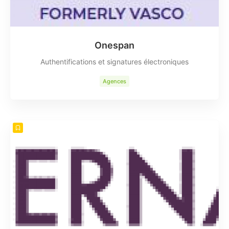
Onespan
Authentifications et signatures électroniques
Agences