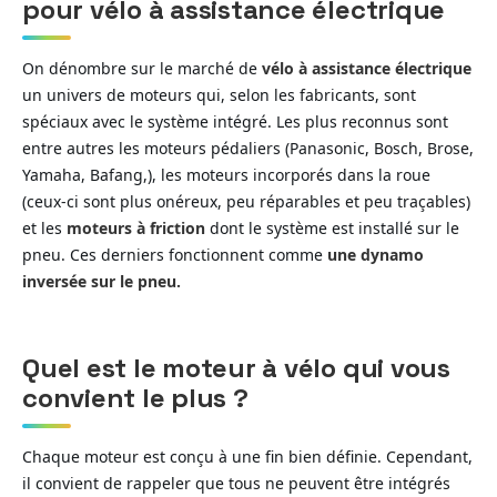
pour vélo à assistance électrique
On dénombre sur le marché de
vélo à assistance électrique
un univers de moteurs qui, selon les fabricants, sont
spéciaux avec le système intégré. Les plus reconnus sont
entre autres les moteurs pédaliers (Panasonic, Bosch, Brose,
Yamaha, Bafang,), les moteurs incorporés dans la roue
(ceux-ci sont plus onéreux, peu réparables et peu traçables)
et les
moteurs à friction
dont le système est installé sur le
pneu. Ces derniers fonctionnent comme
une dynamo
inversée sur le pneu.
Quel est le moteur à vélo qui vous
convient le plus ?
Chaque moteur est conçu à une fin bien définie. Cependant,
il convient de rappeler que tous ne peuvent être intégrés