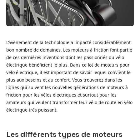
L’avènement de la technologie a impacté considérablement
bon nombre de domaines. Les moteurs à friction font partie
de ces dernières inventions dont les passionnés du vélo
électrique bénéficient le plus. Dans ce lot de moteurs pour
vélo électrique, il est important de savoir lequel convient le
plus aux besoins et au confort. Vous trouverez dans les
lignes qui suivent les nouvelles générations de moteurs à
friction pour les vélos électriques et surtout pour les
amateurs qui veulent transformer leur vélo de route en vélo
électrique très puissant.
Les différents types de moteurs