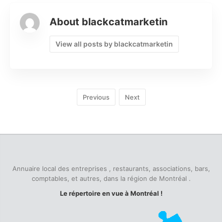
About blackcatmarketin
View all posts by blackcatmarketin
Previous
Next
Annuaire local des entreprises , restaurants, associations, bars,
comptables, et autres, dans la région de Montréal .
Le répertoire en vue à Montréal !