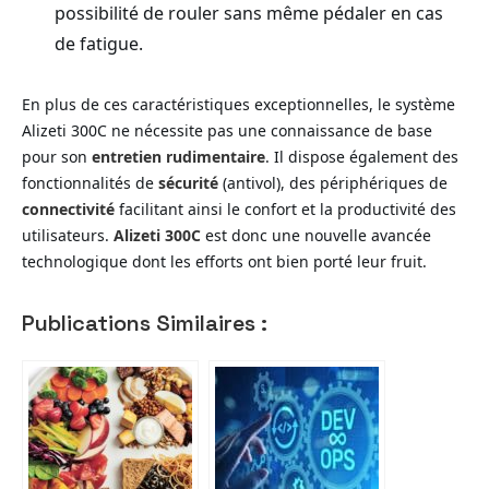
possibilité de rouler sans même pédaler en cas
de fatigue.
En plus de ces caractéristiques exceptionnelles, le système
Alizeti 300C ne nécessite pas une connaissance de base
pour son
entretien rudimentaire
. Il dispose également des
fonctionnalités de
sécurité
(antivol), des périphériques de
connectivité
facilitant ainsi le confort et la productivité des
utilisateurs.
Alizeti 300C
est donc une nouvelle avancée
technologique dont les efforts ont bien porté leur fruit.
Publications Similaires :