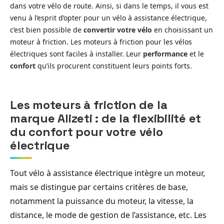
dans votre vélo de route. Ainsi, si dans le temps, il vous est
venu à l’esprit d’opter pour un vélo à assistance électrique,
c’est bien possible de
convertir votre vélo
en choisissant un
moteur à friction. Les moteurs à friction pour les vélos
électriques sont faciles à installer. Leur
performance
et le
confort
qu’ils procurent constituent leurs points forts.
Les moteurs à friction de la
marque Alizeti : de la flexibilité et
du confort pour votre vélo
électrique
Tout vélo à assistance électrique intègre un moteur,
mais se distingue par certains critères de base,
notamment la puissance du moteur, la vitesse, la
distance, le mode de gestion de l’assistance, etc. Les