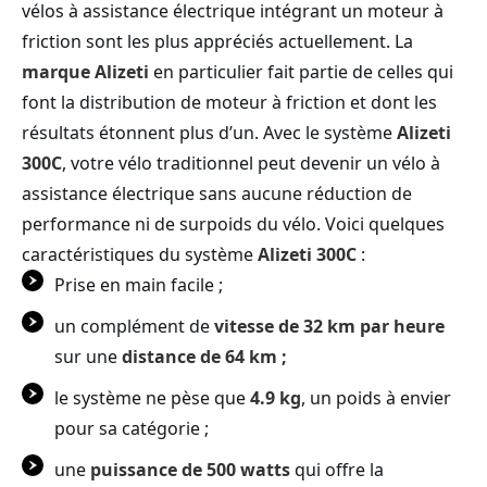
vélos à assistance électrique intégrant un moteur à
friction sont les plus appréciés actuellement. La
marque Alizeti
en particulier fait partie de celles qui
font la distribution de moteur à friction et dont les
résultats étonnent plus d’un. Avec le système
Alizeti
300C
, votre vélo traditionnel peut devenir un vélo à
assistance électrique sans aucune réduction de
performance ni de surpoids du vélo. Voici quelques
caractéristiques du système
Alizeti 300C
:
Prise en main facile ;
un complément de
vitesse de 32 km par heure
sur une
distance de 64 km ;
le système ne pèse que
4.9 kg
, un poids à envier
pour sa catégorie ;
une
puissance de 500 watts
qui offre la