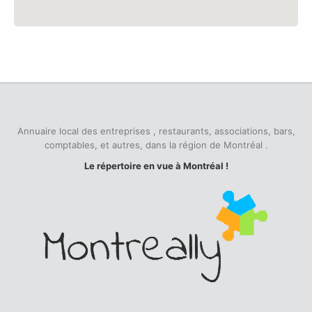
Annuaire local des entreprises , restaurants, associations, bars,
comptables, et autres, dans la région de Montréal .
Le répertoire en vue à Montréal !