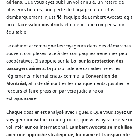
aériens
. Que vous ayez subi un vol annulé, un retard de
plusieurs heures, une perte de bagage ou un refus
d’embarquement injustifié, l’équipe de Lambert Avocats agit
pour
faire valoir vos droits
et obtenir une compensation
équitable.
Le cabinet accompagne les voyageurs dans des démarches
souvent complexes face à des compagnies aériennes peu
coopératives. Il s’appuie sur la
Loi sur la protection des
passagers aériens
, la jurisprudence canadienne et les
règlements internationaux comme la
Convention de
Montréal
, afin de démontrer les manquements, justifier le
recours et faire pression par voie judiciaire ou
extrajudiciaire.
Chaque dossier est analysé avec rigueur. Que vous soyez un
voyageur individuel ou un groupe, que vous ayez réservé un
vol intérieur ou international,
Lambert Avocats se mobilise
avec une approche stratégique, humaine et transparente
.