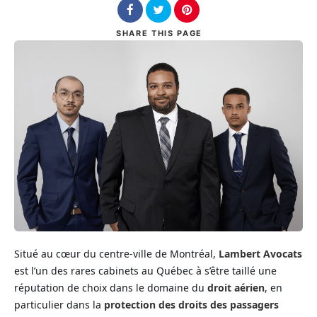
SHARE
THIS PAGE
Situé au cœur du centre-ville de Montréal,
Lambert Avocats
est l’un des rares cabinets au Québec à s’être taillé une
réputation de choix dans le domaine du
droit aérien
, en
particulier dans la
protection des droits des passagers