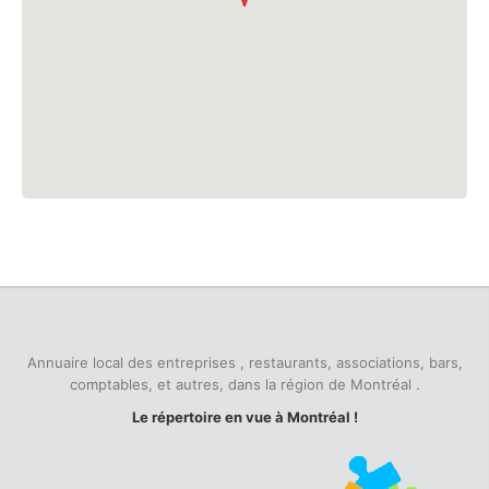
Annuaire local des entreprises , restaurants, associations, bars,
comptables, et autres, dans la région de Montréal .
Le répertoire en vue à Montréal !