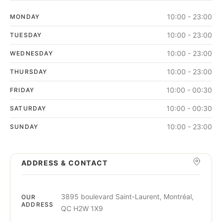
10:00 - 23:00
MONDAY
10:00 - 23:00
TUESDAY
10:00 - 23:00
WEDNESDAY
10:00 - 23:00
THURSDAY
10:00 - 00:30
FRIDAY
10:00 - 00:30
SATURDAY
10:00 - 23:00
SUNDAY
ADDRESS & CONTACT
3895 boulevard Saint-Laurent, Montréal,
OUR
ADDRESS
QC H2W 1X9