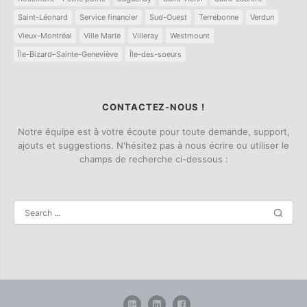
Saint-Léonard
Service financier
Sud-Ouest
Terrebonne
Verdun
Vieux-Montréal
Ville Marie
Villeray
Westmount
Île-Bizard–Sainte-Geneviève
Île-des-soeurs
CONTACTEZ-NOUS !
Notre équipe est à votre écoute pour toute demande, support,
ajouts et suggestions. N'hésitez pas à nous écrire ou utiliser le
champs de recherche ci-dessous :