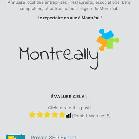
Annuaire local des entreprises , restaurants, associations, bars,
comptables, et autres, dans la région de Montréal .
Le répertoire en vue à Montréal !
ÉVALUER CELA :
Click to rate this post!
[Total:
1
Average:
5
]
Proven SEO Expert