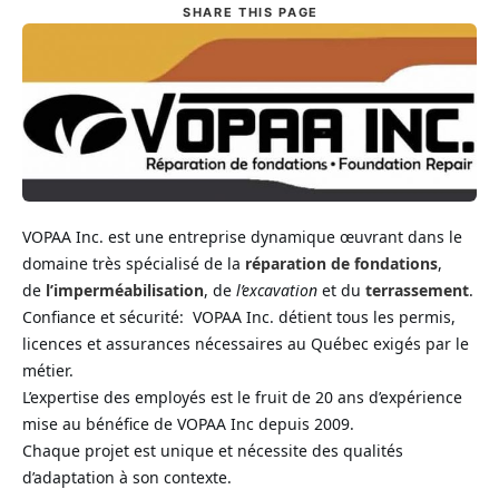
SHARE
THIS PAGE
VOPAA Inc. est une entreprise dynamique œuvrant dans le
domaine très spécialisé de la
réparation de fondations
,
de
l’imperméabilisation
, de
l’excavation
et du
terrassement
.
Confiance et sécurité: VOPAA Inc. détient tous les permis,
licences et assurances nécessaires au Québec exigés par le
métier.
L’expertise des employés est le fruit de 20 ans d’expérience
mise au bénéfice de VOPAA Inc depuis 2009.
Chaque projet est unique et nécessite des qualités
d’adaptation à son contexte.