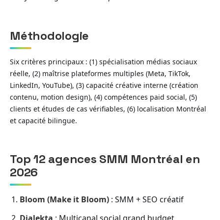
Méthodologie
Six critères principaux : (1) spécialisation médias sociaux
réelle, (2) maîtrise plateformes multiples (Meta, TikTok,
LinkedIn, YouTube), (3) capacité créative interne (création
contenu, motion design), (4) compétences paid social, (5)
clients et études de cas vérifiables, (6) localisation Montréal
et capacité bilingue.
Top 12 agences SMM Montréal en
2026
Bloom (Make it Bloom)
: SMM + SEO créatif
Dialekta
: Multicanal social grand budget