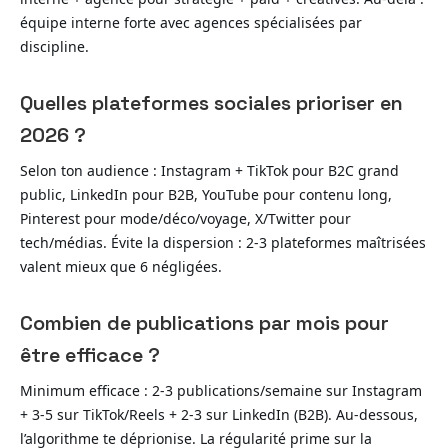
équipe interne forte avec agences spécialisées par
discipline.
Quelles plateformes sociales prioriser en
2026 ?
Selon ton audience : Instagram + TikTok pour B2C grand
public, LinkedIn pour B2B, YouTube pour contenu long,
Pinterest pour mode/déco/voyage, X/Twitter pour
tech/médias. Évite la dispersion : 2-3 plateformes maîtrisées
valent mieux que 6 négligées.
Combien de publications par mois pour
être efficace ?
Minimum efficace : 2-3 publications/semaine sur Instagram
+ 3-5 sur TikTok/Reels + 2-3 sur LinkedIn (B2B). Au-dessous,
l’algorithme te déprionise. La régularité prime sur la