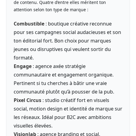
de contenu. Quatre d’entre elles méritent ton
attention selon ton type de marque :
Combustible
: boutique créative reconnue
pour ses campagnes social audacieuses et son
ton éditorial fort. Bon choix pour marques
jeunes ou disruptives qui veulent sortir du
formaté.
Engage
: agence axée stratégie
communautaire et engagement organique.
Pertinent si tu cherches à bâtir une vraie
communauté plutôt qu’à pousser de la pub.
Pixel Circus
: studio créatif fort en visuels
social, motion design et identité de marque sur
les réseaux. Idéal pour B2C avec ambitions
visuelles élevées.
Visionlab
: agence branding et social,