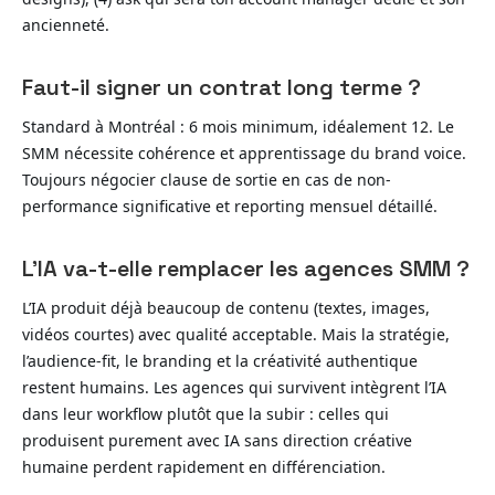
ancienneté.
Faut-il signer un contrat long terme ?
Standard à Montréal : 6 mois minimum, idéalement 12. Le
SMM nécessite cohérence et apprentissage du brand voice.
Toujours négocier clause de sortie en cas de non-
performance significative et reporting mensuel détaillé.
L’IA va-t-elle remplacer les agences SMM ?
L’IA produit déjà beaucoup de contenu (textes, images,
vidéos courtes) avec qualité acceptable. Mais la stratégie,
l’audience-fit, le branding et la créativité authentique
restent humains. Les agences qui survivent intègrent l’IA
dans leur workflow plutôt que la subir : celles qui
produisent purement avec IA sans direction créative
humaine perdent rapidement en différenciation.