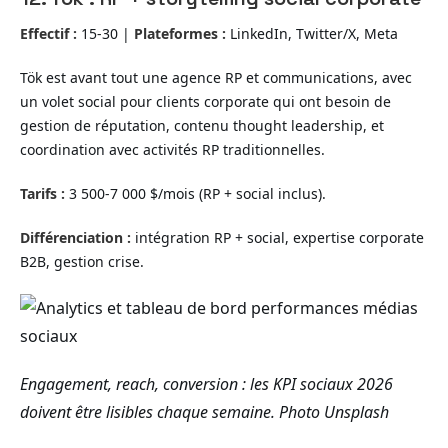
Effectif :
15-30 |
Plateformes :
LinkedIn, Twitter/X, Meta
Tök est avant tout une agence RP et communications, avec
un volet social pour clients corporate qui ont besoin de
gestion de réputation, contenu thought leadership, et
coordination avec activités RP traditionnelles.
Tarifs :
3 500-7 000 $/mois (RP + social inclus).
Différenciation :
intégration RP + social, expertise corporate
B2B, gestion crise.
Engagement, reach, conversion : les KPI sociaux 2026
doivent être lisibles chaque semaine.
Photo Unsplash