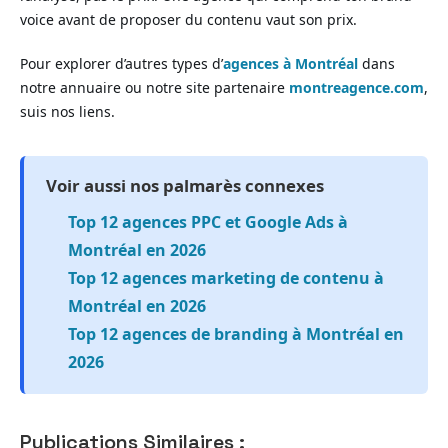
voice avant de proposer du contenu vaut son prix.
Pour explorer d’autres types d’
agences à Montréal
dans
notre annuaire ou notre site partenaire
montreagence.com
,
suis nos liens.
Voir aussi nos palmarès connexes
Top 12 agences PPC et Google Ads à
Montréal en 2026
Top 12 agences marketing de contenu à
Montréal en 2026
Top 12 agences de branding à Montréal en
2026
Publications Similaires :