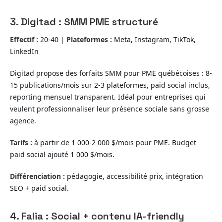
3. Digitad : SMM PME structuré
Effectif :
20-40 |
Plateformes :
Meta, Instagram, TikTok,
LinkedIn
Digitad propose des forfaits SMM pour PME québécoises : 8-
15 publications/mois sur 2-3 plateformes, paid social inclus,
reporting mensuel transparent. Idéal pour entreprises qui
veulent professionnaliser leur présence sociale sans grosse
agence.
Tarifs :
à partir de 1 000-2 000 $/mois pour PME. Budget
paid social ajouté 1 000 $/mois.
Différenciation :
pédagogie, accessibilité prix, intégration
SEO + paid social.
4. Falia : Social + contenu IA-friendly