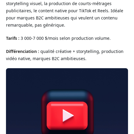
storytelling visuel, la production de courts-métrages
publicitaires, le content native pour TikTok et Reels. Idéale
pour marques B2C ambitieuses qui veulent un contenu
remarquable, pas générique.
Tarifs :
3 000-7 000 $/mois selon production volume.
Différenciation :
qualité créative + storytelling, production
vidéo native, marques B2C ambitieuses.