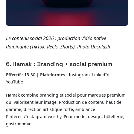
Le contenu social 2026 : production vidéo native
dominante (TikTok, Reels, Shorts).
Photo Unsplash
6. Hamak : Branding + social premium
Effectif :
15-30 |
Plateformes :
Instagram, LinkedIn,
YouTube
Hamak combine branding et social pour marques premium
qui valorisent leur image. Production de contenu haut de
gamme, direction artistique forte, ambiance
Pinterest/Instagram-worthy. Pour mode, design, hôtellerie,
gastronomie.