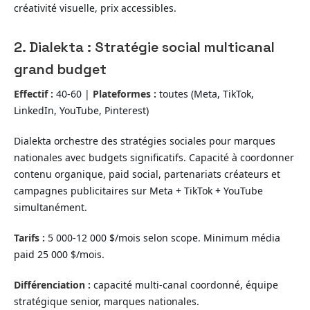
créativité visuelle, prix accessibles.
2. Dialekta : Stratégie social multicanal
grand budget
Effectif :
40-60 |
Plateformes :
toutes (Meta, TikTok,
LinkedIn, YouTube, Pinterest)
Dialekta orchestre des stratégies sociales pour marques
nationales avec budgets significatifs. Capacité à coordonner
contenu organique, paid social, partenariats créateurs et
campagnes publicitaires sur Meta + TikTok + YouTube
simultanément.
Tarifs :
5 000-12 000 $/mois selon scope. Minimum média
paid 25 000 $/mois.
Différenciation :
capacité multi-canal coordonné, équipe
stratégique senior, marques nationales.