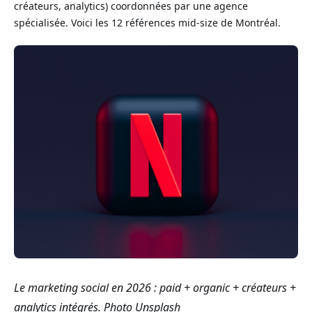
créateurs, analytics) coordonnées par une agence
spécialisée. Voici les 12 références mid-size de Montréal.
Le marketing social en 2026 : paid + organic + créateurs +
analytics intégrés.
Photo Unsplash