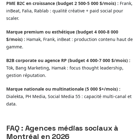
PME B2C en croissance (budget 2 500-5 000 $/mois) :
Frank,
inBeat, Falia, Rablab : qualité créative + paid social pour
scaler.
Marque premium ou esthétique (budget 4 000-8 000
$/mois) :
Hamak, Frank, inBeat : production contenu haut de
gamme.
B2B corporate ou agence RP (budget 4 000-7 000 $/mois) :
Tök, Bang Marketing, Hamak : focus thought leadership,
gestion réputation.
Marque nationale ou multinationale (5 000 $+/mois) :
Dialekta, PH Media, Social Media 55 : capacité multi-canal et
data.
FAQ : Agences médias sociaux à
Montréal en 2026