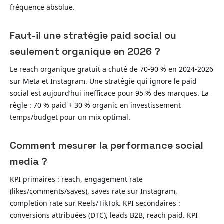
fréquence absolue.
Faut-il une stratégie paid social ou
seulement organique en 2026 ?
Le reach organique gratuit a chuté de 70-90 % en 2024-2026
sur Meta et Instagram. Une stratégie qui ignore le paid
social est aujourd’hui inefficace pour 95 % des marques. La
règle : 70 % paid + 30 % organic en investissement
temps/budget pour un mix optimal.
Comment mesurer la performance social
media ?
KPI primaires : reach, engagement rate
(likes/comments/saves), saves rate sur Instagram,
completion rate sur Reels/TikTok. KPI secondaires :
conversions attribuées (DTC), leads B2B, reach paid. KPI