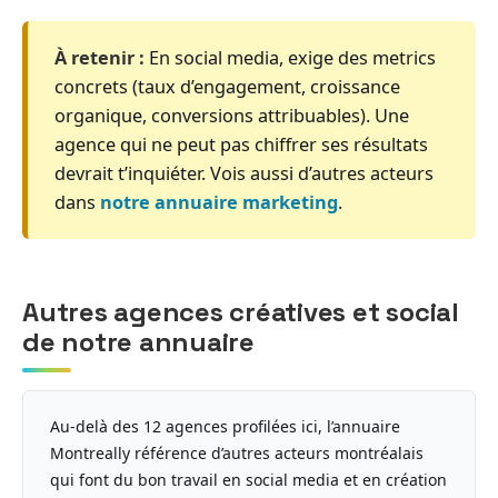
À retenir :
En social media, exige des metrics
concrets (taux d’engagement, croissance
organique, conversions attribuables). Une
agence qui ne peut pas chiffrer ses résultats
devrait t’inquiéter. Vois aussi d’autres acteurs
dans
notre annuaire marketing
.
Autres agences créatives et social
de notre annuaire
Au-delà des 12 agences profilées ici, l’annuaire
Montreally référence d’autres acteurs montréalais
qui font du bon travail en social media et en création