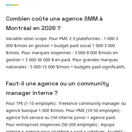
Combien coûte une agence SMM à
Montréal en 2026 ?
Variable selon scope. Pour PME 2-3 plateformes : 1 000-3
000 $/mois en gestion + budget paid social 1 000-3 000
$/mois. Pour marques moyennes : 3 000-8 000 $/mois en
gestion + 5 000-30 000 $ en paid. Pour grandes marques
nationales : 5 000-15 000 $/mois + budgets paid significatifs.
Faut-il une agence ou un community
manager interne ?
Pour TPE (1-10 employés) : freelance community manager ou
agence basique 1 000 $/mois. Pour PME (10-50 employés) :
agence full-service ou CM interne junior + agence paid.
Pour entreprises moyennes (50-200 employés) : équipe
interne + agence pour stratégie + paid + créatives. Au-delà :