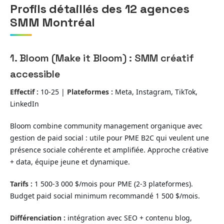
Profils détaillés des 12 agences
SMM Montréal
1. Bloom (Make it Bloom) : SMM créatif
accessible
Effectif :
10-25 |
Plateformes :
Meta, Instagram, TikTok,
LinkedIn
Bloom combine community management organique avec
gestion de paid social : utile pour PME B2C qui veulent une
présence sociale cohérente et amplifiée. Approche créative
+ data, équipe jeune et dynamique.
Tarifs :
1 500-3 000 $/mois pour PME (2-3 plateformes).
Budget paid social minimum recommandé 1 500 $/mois.
Différenciation :
intégration avec SEO + contenu blog,