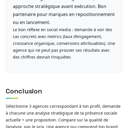
approche stratégique avant exécution. Bon
partenaire pour marques en repositionnement
ou en lancement.
Le bon réflexe en social media : demande à voir des
cas concrets avec metrics (taux d’engagement,
croissance organique, conversions attribuables). Une
agence qui ne peut pas prouver ses résultats avec
des chiffres devrait t’inquiéter.
Conclusion
Sélectionne 3 agences correspondant à ton profil, demande
à chacune une analyse stratégique de ta présence sociale
actuelle + une proposition. Compare sur la qualité de
l’analyse, pas le prix. Une agence qui comprend ton brand