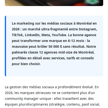
Le marketing sur les médias sociaux à Montréal en
2026 : un marché ultra-fragmenté entre Instagram,
TikTok, LinkedIn, Meta, YouTube. La bonne agence
peut transformer une marque en 6-12 mois : la
mauvaise peut brûler 50 000 $ sans résultat. Notre
palmarès classe 12 agences mid-size de Montréal,
profilées en détail avec services, tarifs et conseils
pour bien choisir.
La gestion des médias sociaux a profondément évolué. En
2026, les marques sérieuses ne se contentent plus d’un
community manager unique : elles travaillent avec des
équipes pluridisciplinaires (stratégie, contenu, paid social,